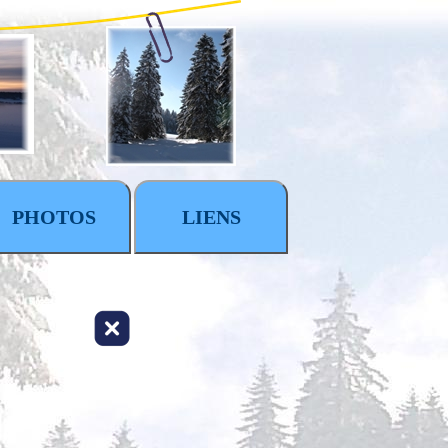
PHOTOS
LIENS